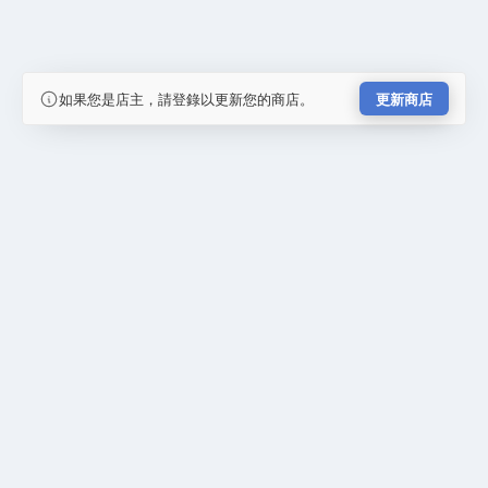
如果您是店主，請登錄以更新您的商店。
更新商店