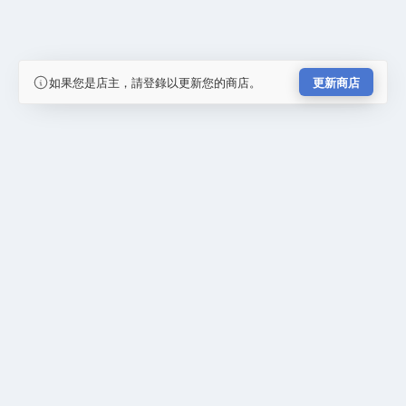
如果您是店主，請登錄以更新您的商店。
更新商店